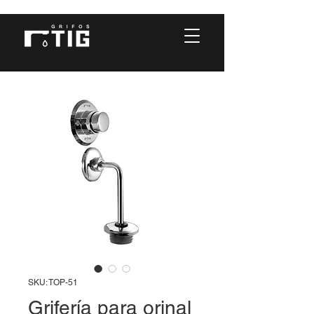
SKU: TOP-51
Grifería para orinal