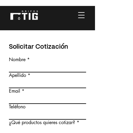
Solicitar Cotización
Nombre
Apellido
Email
Teléfono
¿Qué productos quieres cotizar?