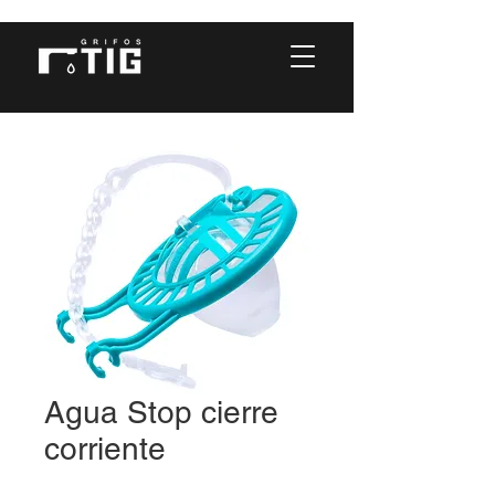
Agua Stop cierre
corriente