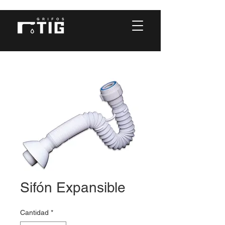
Sifón Expansible
Cantidad
*