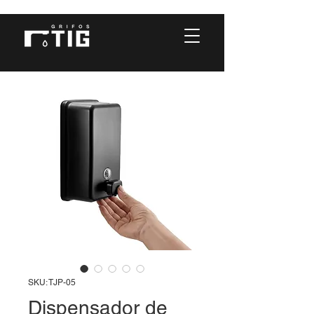
SKU: TJP-05
Dispensador de